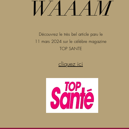
WAAAM
Découvrez le très bel article paru le
11 mars 2024 sur le célèbre magazine
TOP SANTE
cliquez ic
i