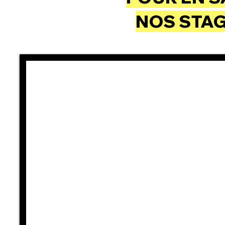
NOS STAG