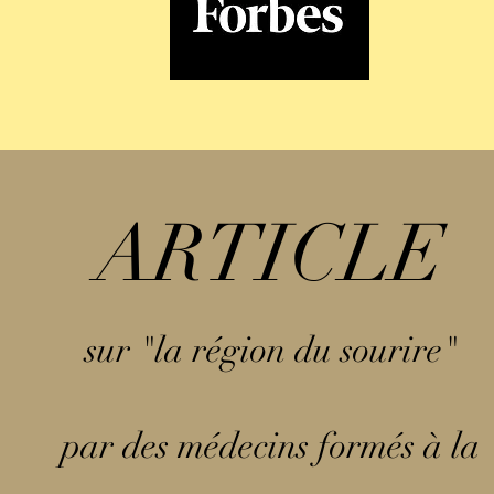
ARTICLE
sur "la région du sourire"
par des médecins formés à la