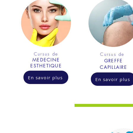
Cursus de
Cursus de
MEDECINE
GREFFE
ESTHETIQUE
CAPILLAIRE
En savoir plus
En savoir plus