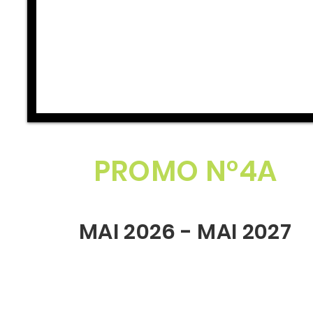
PROMO N°4A
MAI 2026 - MAI 2027