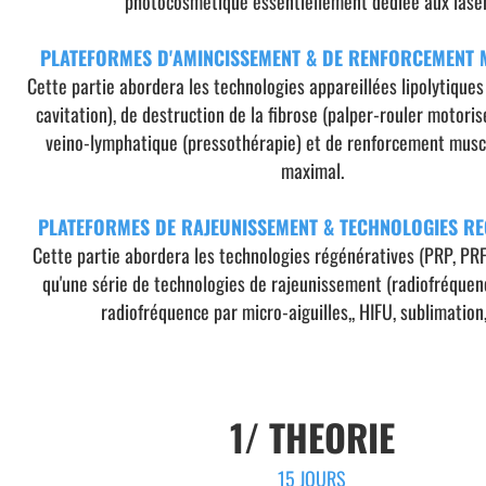
photocosmétique essentiellement dédiée aux laser
PLATEFORMES D'AMINCISSEMENT & DE RENFORCEMENT
Cette partie abordera les technologies appareillées lipolytiques 
cavitation), de destruction de la fibrose (palper-rouler motoris
veino-lymphatique (pressothérapie) et de renforcement musc
maximal.
PLATEFORMES DE RAJEUNISSEMENT & TECHNOLOGIES RE
Cette partie abordera les technologies régénératives (PRP, PRF
qu'une série de technologies de rajeunissement (radiofréquen
radiofréquence par micro-aiguilles,, HIFU, sublimation,
1/ THEORIE
15 JOURS