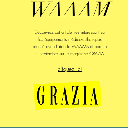
WAAAM
Découvrez cet article très intéressant sur
les équipements médico-esthétiques
réalisé avec l'aide la WAAAM et paru le
6 septembre sur le magazine GRAZIA
cliquez ici