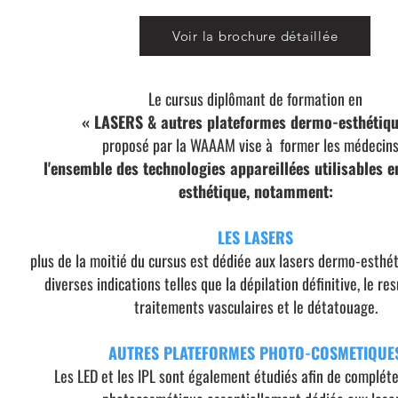
Voir la brochure détaillée
Le cursus diplômant de formation en
« LASERS & autres plateformes dermo-esthétiq
proposé par la WAAAM vise à former les médecins
l'ensemble des technologies appareillées utilisables 
esthétique, notamment:
LES LASERS
plus de la moitié du cursus est dédiée aux lasers dermo-esthét
diverses indications telles que la dépilation définitive, le res
traitements vasculaires et le détatouage.
AUTRES PLATEFORMES PHOTO-COSMETIQUE
Les LED et les IPL sont également étudiés afin de compléte