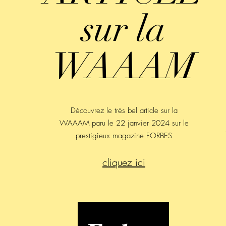
sur la
WAAAM
Découvrez le très bel article sur la
WAAAM paru le 22 janvier 2024 sur le
prestigieux magazine FORBES
cliquez ici