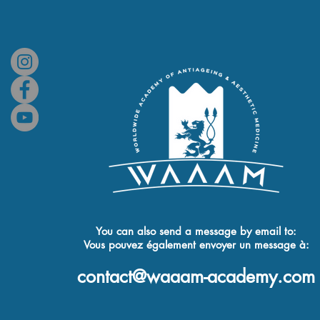
You can also send a message by email to:
Vous pouvez également envoyer un message à:
contact@waaam-academy.com