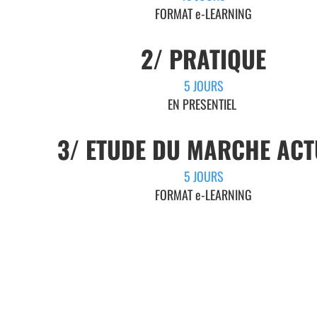
FORMAT e-LEARNING
2/ PRATIQUE
5 JOURS
EN PRESENTIEL
3/ ETUDE DU MARCHE ACT
5 JOURS
FORMAT e-LEARNING