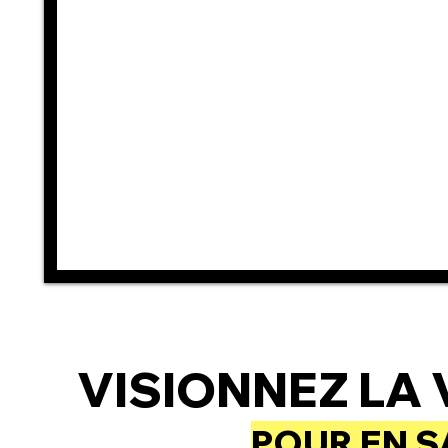
VISIONNEZ LA 
POUR EN S