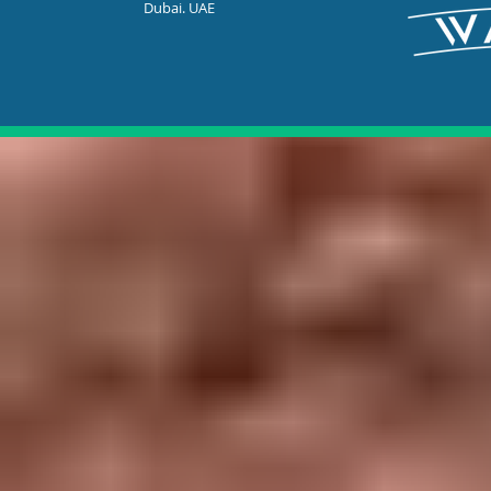
Dubai. UAE