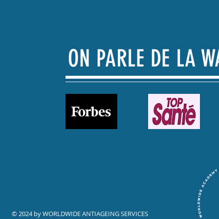
ON PARLE DE LA 
© 2024 by WORLDWIDE ANTIAGEING SERVICES