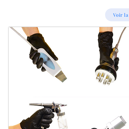
Voir la